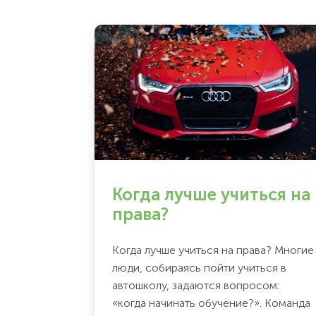
Когда лучше учиться на
права?
Когда лучше учиться на права? Многие
люди, собираясь пойти учиться в
автошколу, задаются вопросом:
«когда начинать обучение?». Команда