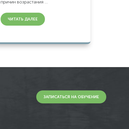
причин возрастания …
ЧИТАТЬ ДАЛЕЕ
ЗАПИСАТЬСЯ НА ОБУЧЕНИЕ